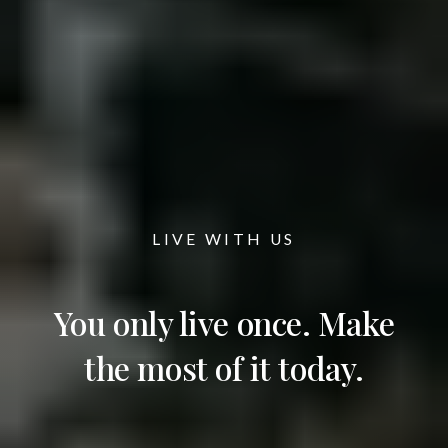
LIVE WITH US
You only live once. Make
the most of it today.