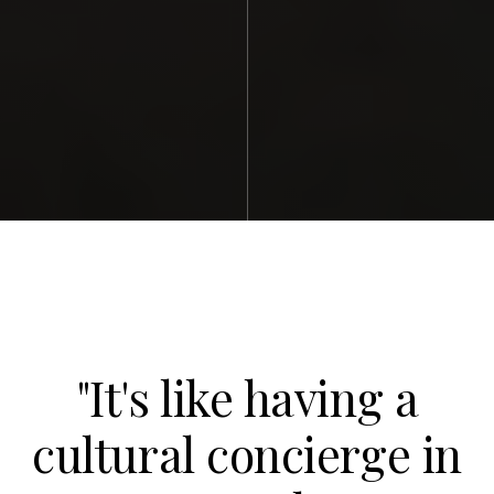
"It's like having a
cultural concierge in