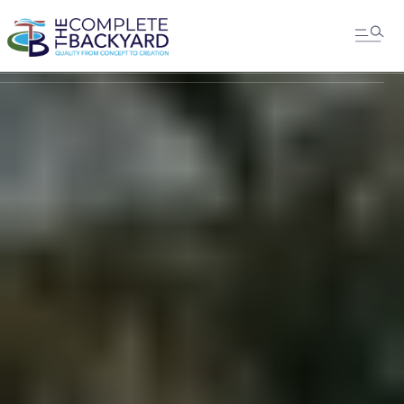
MESSAGE US