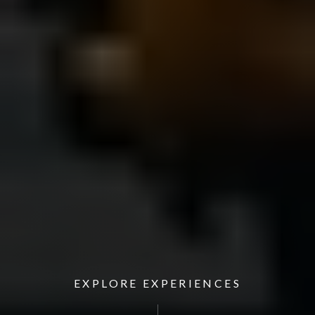
EXPLORE EXPERIENCES