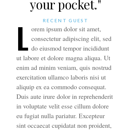
your pocket."
L
RECENT GUEST
orem ipsum dolor sit amet,
consectetur adipiscing elit, sed
do eiusmod tempor incididunt
ut labore et dolore magna aliqua. Ut
enim ad minim veniam, quis nostrud
exercitation ullamco laboris nisi ut
aliquip ex ea commodo consequat.
Duis aute irure dolor in reprehenderit
in voluptate velit esse cillum dolore
eu fugiat nulla pariatur. Excepteur
sint occaecat cupidatat non proident,